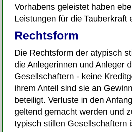
Vorhabens geleistet haben eben
Leistungen für die Tauberkraft 
Rechtsform
Die Rechtsform der atypisch sti
die Anlegerinnen und Anleger d
Gesellschaftern - keine Kredit
ihrem Anteil sind sie an Gewin
beteiligt. Verluste in den Anfa
geltend gemacht werden und zu
typisch stillen Gesellschaftern i