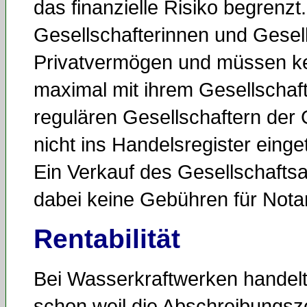
das finanzielle Risiko begrenzt.
Gesellschafterinnen und Gesell
Privatvermögen und müssen kei
maximal mit ihrem Gesellschaft
regulären Gesellschaftern der
nicht ins Handelsregister einge
Ein Verkauf des Gesellschaftsan
dabei keine Gebühren für Notar
Rentabilität
Bei Wasserkraftwerken handelt 
schon weil die Abschreibungszei