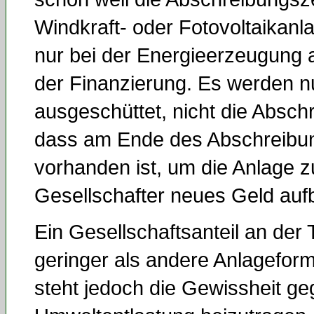
Windkraft- oder Fotovoltaikanl
nur bei der Energieerzeugung a
der Finanzierung. Es werden n
ausgeschüttet, nicht die Absch
dass am Ende des Abschreibun
vorhanden ist, um die Anlage z
Gesellschafter neues Geld auf
Ein Gesellschaftsanteil an der
geringer als andere Anlagefor
steht jedoch die Gewissheit g