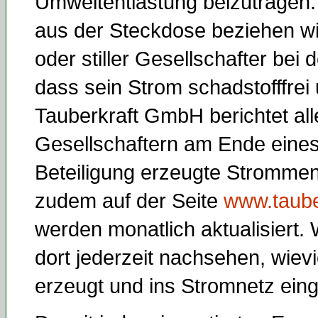
Umweltentlastung beizutragen.
aus der Steckdose beziehen will
oder stiller Gesellschafter bei
dass sein Strom schadstofffrei
Tauberkraft GmbH berichtet al
Gesellschaftern am Ende eines 
Beteiligung erzeugte Stromme
zudem auf der Seite
www.taube
werden monatlich aktualisiert.
dort jederzeit nachsehen, wie
erzeugt und ins Stromnetz ein